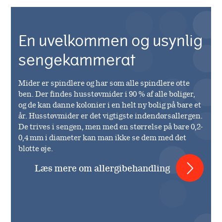
En uvelkommen og usynlig
sengekammerat
Mider er spindlere og har som alle spindlere otte
ben. Der findes husstøvmider i 90 % af alle boliger,
og de kan danne kolonier i en helt ny bolig på bare et
år. Husstøvmider er det vigtigste indendørsallergen.
De trives i sengen, men med en størrelse på bare 0,2-
0,4 mm i diameter kan man ikke se dem med det
blotte øje.
Læs mere om allergibehandling