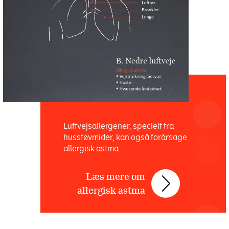
Luftvejsallergener, specielt fra
husstøvmider, kan også forårsage
allergisk astma.
Læs mere om
allergisk astma