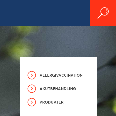
ALLERGIVACCINATION
AKUTBEHANDLING
PRODUKTER