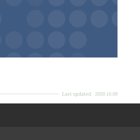
Last updated:
2020.10.09